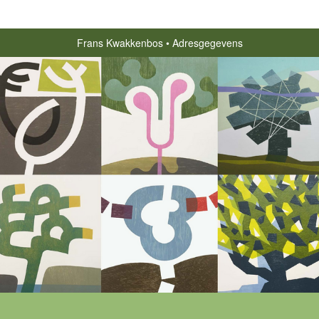
Frans Kwakkenbos
Adresgegevens