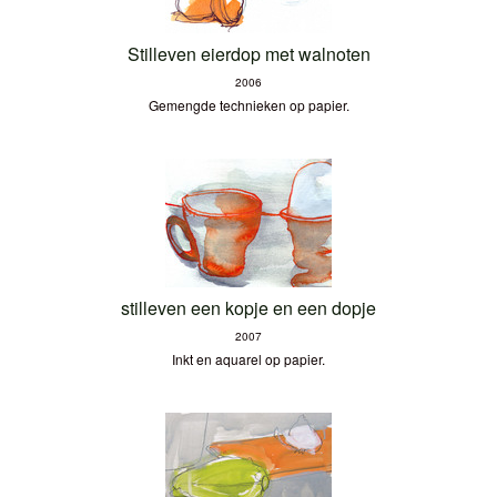
Stilleven eierdop met walnoten
2006
Gemengde technieken op papier.
stilleven een kopje en een dopje
2007
Inkt en aquarel op papier.