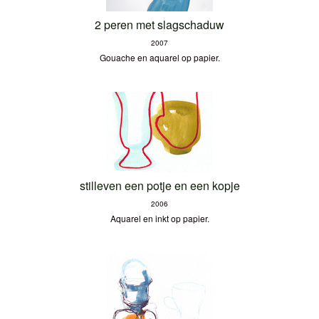
2 peren met slagschaduw
2007
Gouache en aquarel op papier.
stilleven een potje en een kopje
2006
Aquarel en inkt op papier.