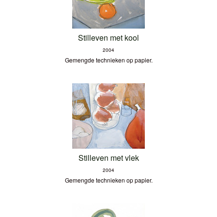
Stilleven met kool
2004
Gemengde technieken op papier.
Stilleven met vlek
2004
Gemengde technieken op papier.