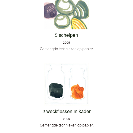
5 schelpen
2005
Gemengde technieken op papier.
2 weckflessen in kader
2006
Gemengde technieken op papier.