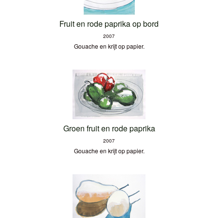
Fruit en rode paprika op bord
2007
Gouache en krijt op papier.
Groen fruit en rode paprika
2007
Gouache en krijt op papier.