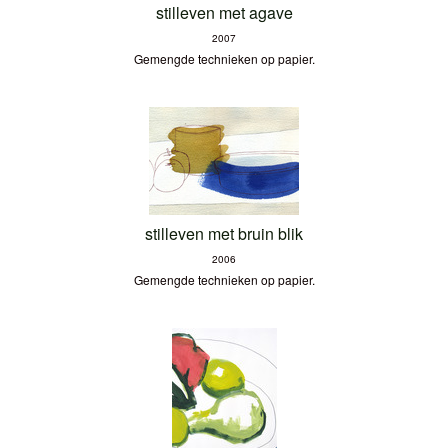
stilleven met agave
2007
Gemengde technieken op papier.
stilleven met bruin blik
2006
Gemengde technieken op papier.