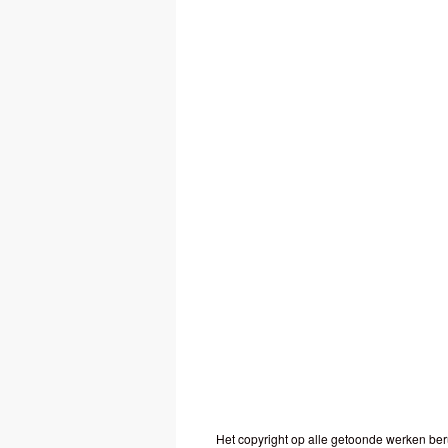
Het copyright op alle getoonde werken ber