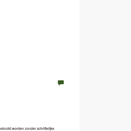
bruikt worden zonder schriftelijke