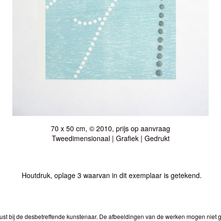
70 x 50 cm, © 2010, prijs op aanvraag
Tweedimensionaal | Grafiek | Gedrukt
Houtdruk, oplage 3 waarvan in dit exemplaar is getekend.
ust bij de desbetreffende kunstenaar. De afbeeldingen van de werken mogen niet ge