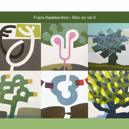
Frans Kwakkenbos
Man en vis II