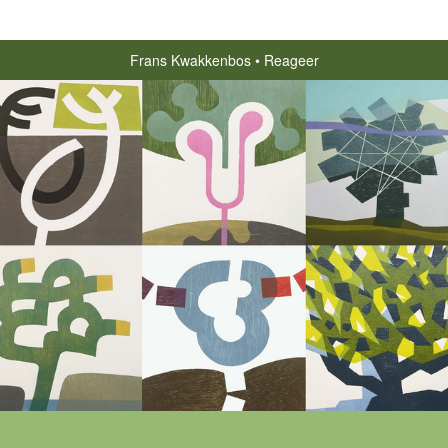
Frans Kwakkenbos
Reageer